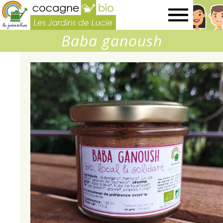
Les
Baba ganoush
Jardins
de
Lucie