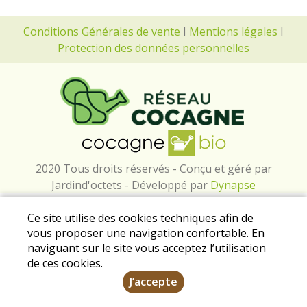
Conditions Générales de vente
I
Mentions légales
I
Protection des données personnelles
2020 Tous droits réservés - Conçu et géré par
Jardind'octets - Développé par
Dynapse
Ce site utilise des cookies techniques afin de
vous proposer une navigation confortable. En
naviguant sur le site vous acceptez l’utilisation
de ces cookies.
J’accepte