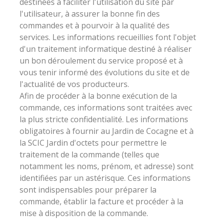
destinées à faciliter l'utilisation du site par
l'utilisateur, à assurer la bonne fin des
commandes et à pourvoir à la qualité des
services. Les informations recueillies font l'objet
d'un traitement informatique destiné à réaliser
un bon déroulement du service proposé et à
vous tenir informé des évolutions du site et de
l'actualité de vos producteurs.
Afin de procéder à la bonne exécution de la
commande, ces informations sont traitées avec
la plus stricte confidentialité. Les informations
obligatoires à fournir au Jardin de Cocagne et à
la SCIC Jardin d'octets pour permettre le
traitement de la commande (telles que
notamment les noms, prénom, et adresse) sont
identifiées par un astérisque. Ces informations
sont indispensables pour préparer la
commande, établir la facture et procéder à la
mise à disposition de la commande.