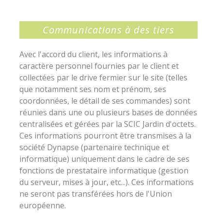
Communications à des tiers
Avec l'accord du client, les informations à
caractère personnel fournies par le client et
collectées par le drive fermier sur le site (telles
que notamment ses nom et prénom, ses
coordonnées, le détail de ses commandes) sont
réunies dans une ou plusieurs bases de données
centralisées et gérées par la SCIC Jardin d'octets.
Ces informations pourront être transmises à la
société Dynapse (partenaire technique et
informatique) uniquement dans le cadre de ses
fonctions de prestataire informatique (gestion
du serveur, mises à jour, etc...). Ces informations
ne seront pas transférées hors de l'Union
européenne.