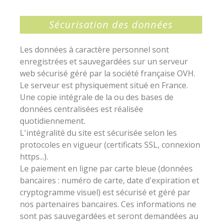
Sécurisation des données
Les données à caractère personnel sont
enregistrées et sauvegardées sur un serveur
web sécurisé géré par la société française OVH.
Le serveur est physiquement situé en France.
Une copie intégrale de la ou des bases de
données centralisées est réalisée
quotidiennement.
L'intégralité du site est sécurisée selon les
protocoles en vigueur (certificats SSL, connexion
https...).
Le paiement en ligne par carte bleue (données
bancaires : numéro de carte, date d'expiration et
cryptogramme visuel) est sécurisé et géré par
nos partenaires bancaires. Ces informations ne
sont pas sauvegardées et seront demandées au