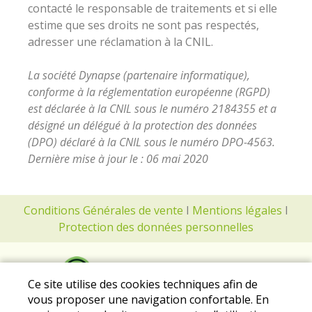
contacté le responsable de traitements et si elle
estime que ses droits ne sont pas respectés,
adresser une réclamation à la CNIL.
La société Dynapse (partenaire informatique),
conforme à la réglementation européenne (RGPD)
est déclarée à la CNIL sous le numéro 2184355 et a
désigné un délégué à la protection des données
(DPO) déclaré à la CNIL sous le numéro DPO-4563.
Dernière mise à jour le : 06 mai 2020
Conditions Générales de vente
I
Mentions légales
I
Protection des données personnelles
Ce site utilise des cookies techniques afin de
vous proposer une navigation confortable. En