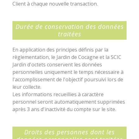
Client à chaque nouvelle transaction.
Durée de conservation des données
traitées
En application des principes définis par la
règlementation, le Jardin de Cocagne et la SCIC
Jardin d'octets conservent les données
personnelles uniquement le temps nécessaire à
l'accomplissement de l'objectif poursuivi lors de
leur collecte.
Les informations recueillies à caractère
personnel seront automatiquement supprimées
après 3 ans d'inactivité du compte sur le site.
Droits des personnes dont les