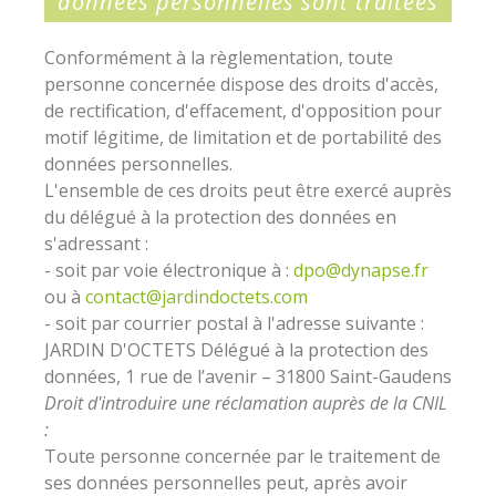
données personnelles sont traitées
Conformément à la règlementation, toute
personne concernée dispose des droits d'accès,
de rectification, d'effacement, d'opposition pour
motif légitime, de limitation et de portabilité des
données personnelles.
L'ensemble de ces droits peut être exercé auprès
du délégué à la protection des données en
s'adressant :
- soit par voie électronique à :
dpo@dynapse.fr
ou à
contact@jardindoctets.com
- soit par courrier postal à l'adresse suivante :
JARDIN D'OCTETS Délégué à la protection des
données, 1 rue de l’avenir – 31800 Saint-Gaudens
Droit d'introduire une réclamation auprès de la CNIL
:
Toute personne concernée par le traitement de
ses données personnelles peut, après avoir