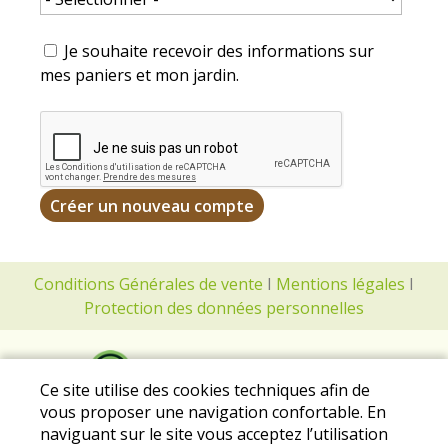
Je souhaite recevoir des informations sur
mes paniers et mon jardin.
Conditions Générales de vente
I
Mentions légales
I
Protection des données personnelles
Ce site utilise des cookies techniques afin de
vous proposer une navigation confortable. En
naviguant sur le site vous acceptez l’utilisation