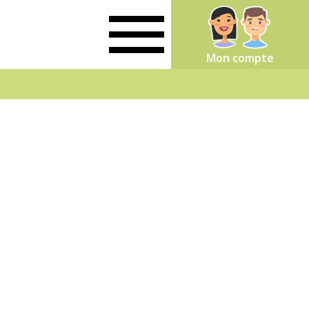
Mon compte