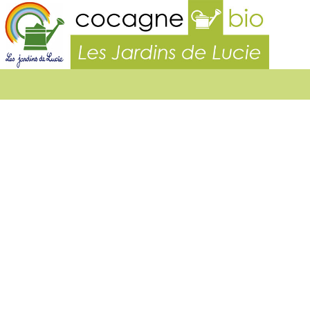
Les
Jardins
de
Lucie