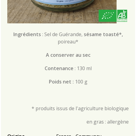
Ingrédients
: Sel de Guérande,
sésame toasté*,
poireau*
A conserver au sec
Contenance
: 130 ml
Poids net :
100 g
* produits issus de l'agriculture biologique
en gras : allergène