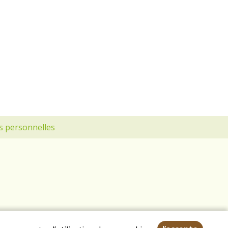
s personnelles