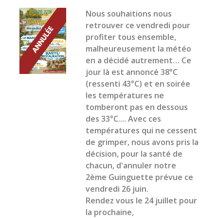
Nous souhaitions nous
retrouver ce vendredi pour
profiter tous ensemble,
malheureusement la météo
en a décidé autrement… Ce
jour là est annoncé 38°C
(ressenti 43°C) et en soirée
les températures ne
tomberont pas en dessous
des 33°C.... Avec ces
températures qui ne cessent
de grimper, nous avons pris la
décision, pour la santé de
chacun, d'annuler notre
2ème Guinguette prévue ce
vendredi 26 juin.
Rendez vous le 24 juillet pour
la prochaine,