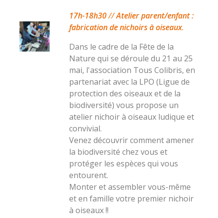
17h-18h30
//
Atelier parent/enfant :
fabrication de nichoirs à oiseaux
.
Dans le cadre de la Fête de la
Nature qui se déroule du 21 au 25
mai, l'association Tous Colibris, en
partenariat avec la LPO (Ligue de
protection des oiseaux et de la
biodiversité) vous propose un
atelier nichoir à oiseaux ludique et
convivial.
Venez découvrir comment amener
la biodiversité chez vous et
protéger les espèces qui vous
entourent.
Monter et assembler vous-même
et en famille votre premier nichoir
à oiseaux !!