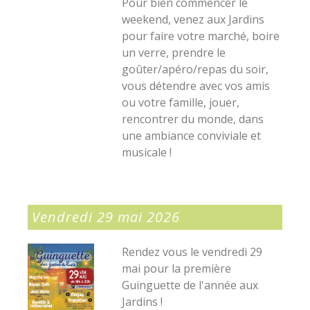
Pour bien commencer le
weekend, venez aux Jardins
pour faire votre marché, boire
un verre, prendre le
goûter/apéro/repas du soir,
vous détendre avec vos amis
ou votre famille, jouer,
rencontrer du monde, dans
une ambiance conviviale et
musicale !
Vendredi 29 mai 2026
Rendez vous le vendredi 29
mai pour la première
Guinguette de l'année aux
Jardins !