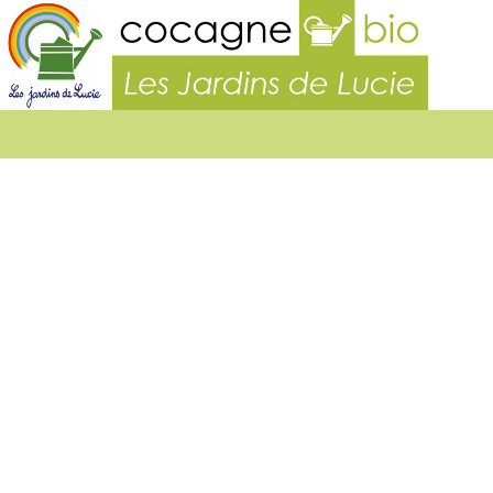
Les
Jardins
de
Lucie