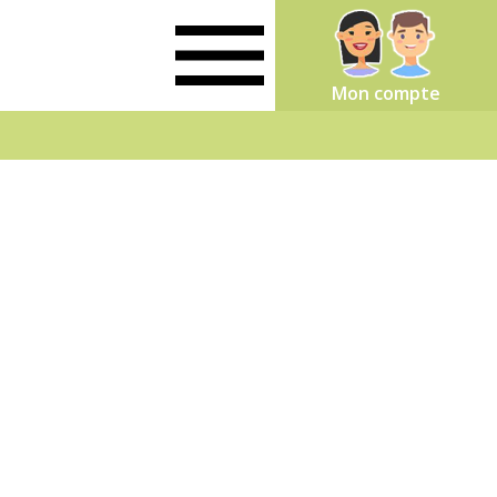
Mon compte