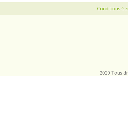
Conditions Gé
2020 Tous dro